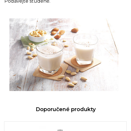
Podávejte studené.
Doporučené produkty