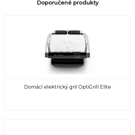
Doporučené produkty
Domácí elektrický gril OptiGrill Elite