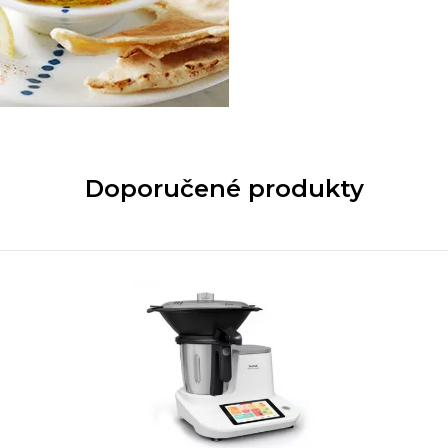
Doporučené produkty