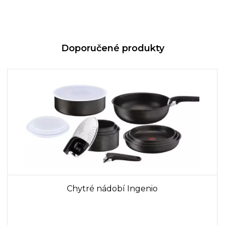
Doporučené produkty
Chytré nádobí Ingenio