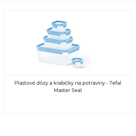
Plastové dózy a krabičky na potraviny - Tefal
Master Seal