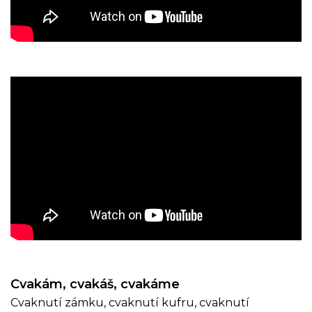
Cvakám, cvakáš, cvakáme
Cvaknutí zámku, cvaknutí kufru, cvaknutí