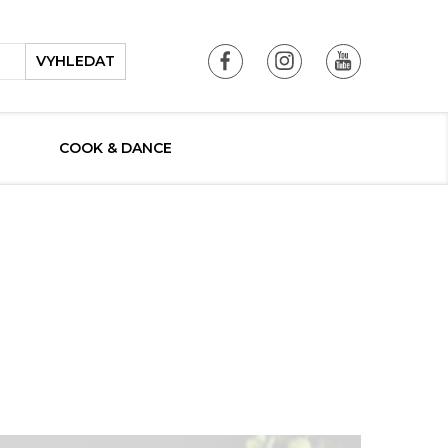
VYHLEDAT
COOK & DANCE