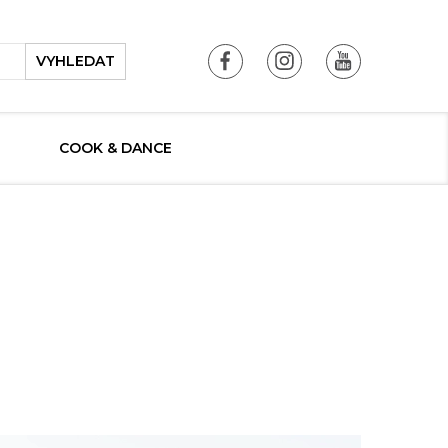
VYHLEDAT
COOK & DANCE