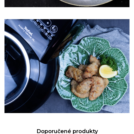
Doporučené produkty