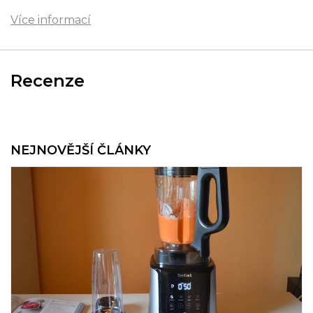
Více informací
Recenze
NEJNOVĚJŠÍ ČLÁNKY