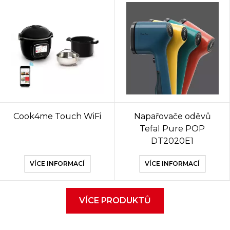
Cook4me Touch WiFi
Napařovače oděvů
Tefal Pure POP
DT2020E1
VÍCE INFORMACÍ
VÍCE INFORMACÍ
VÍCE PRODUKTŮ