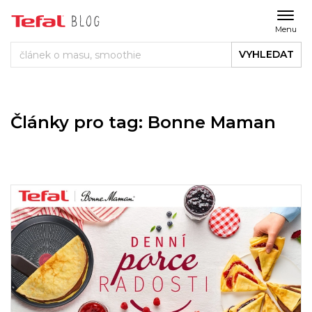
Menu
VYHLEDAT
Články pro tag: Bonne Maman