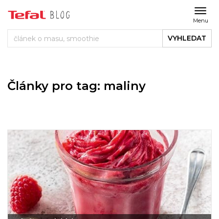
Menu
VYHLEDAT
Články pro tag: maliny