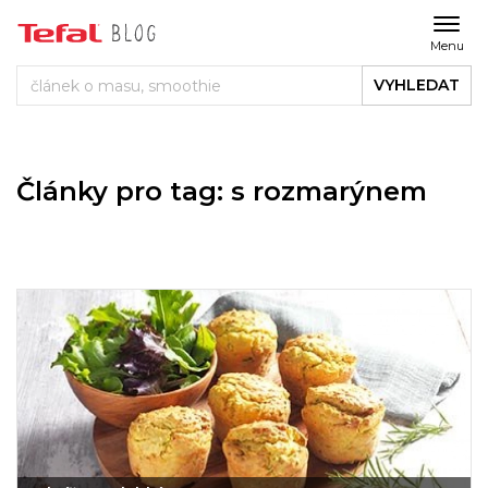
Menu
VYHLEDAT
Články pro tag: s rozmarýnem