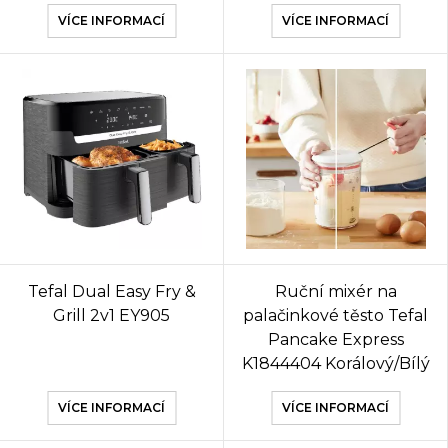
VÍCE INFORMACÍ
VÍCE INFORMACÍ
Tefal Dual Easy Fry &
Ruční mixér na
Grill 2v1 EY905
palačinkové těsto Tefal
Pancake Express
K1844404 Korálový/Bílý
VÍCE INFORMACÍ
VÍCE INFORMACÍ