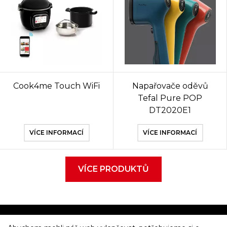
Cook4me Touch WiFi
Napařovače oděvů
Tefal Pure POP
DT2020E1
VÍCE INFORMACÍ
VÍCE INFORMACÍ
VÍCE PRODUKTŮ