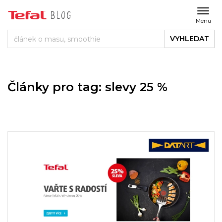
Menu
VYHLEDAT
Články pro tag: slevy 25 %