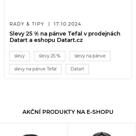
RADY & TIPY
17.10.2024
Slevy 25 % na pánve Tefal v prodejnách
Datart a eshopu Datart.cz
slevy
slevy 25 %
slevy na pánve
slevy na pánve Tefal
Datart
AKČNÍ PRODUKTY NA E-SHOPU