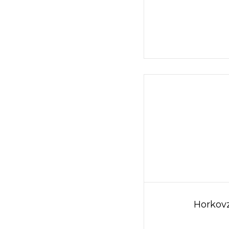
Horkovz