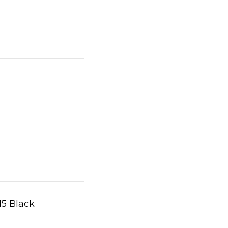
15 Black