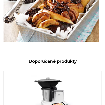
Doporučené produkty