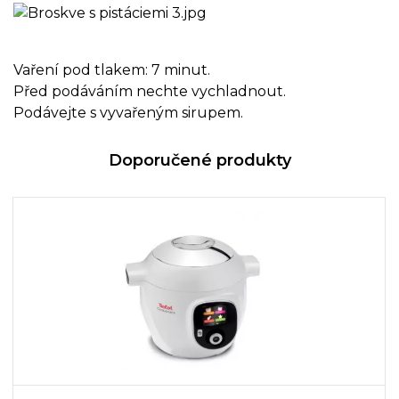
Vaření pod tlakem: 7 minut.
Před podáváním nechte vychladnout.
Podávejte s vyvařeným sirupem.
Doporučené produkty