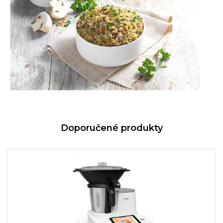
Doporučené produkty