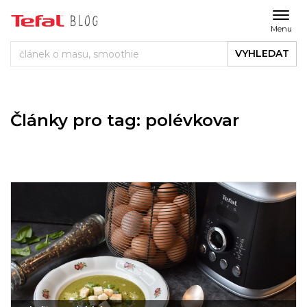
Menu
VYHLEDAT
Články pro tag: polévkovar