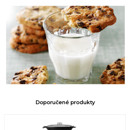
Doporučené produkty