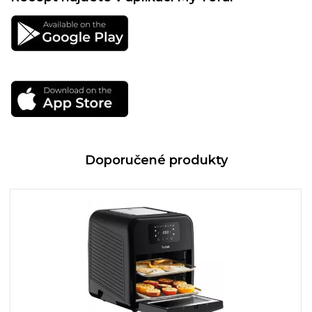
Doporučené produkty