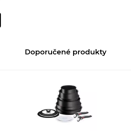
Doporučené produkty