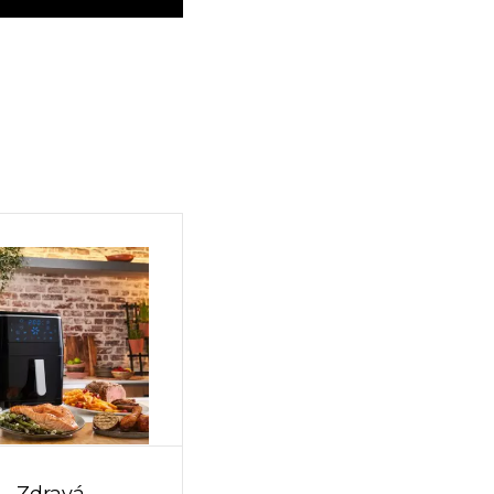
Zdravá