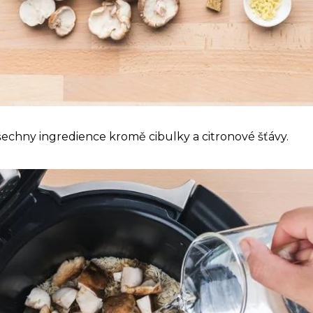
všechny ingredience kromě cibulky a citronové šťávy.