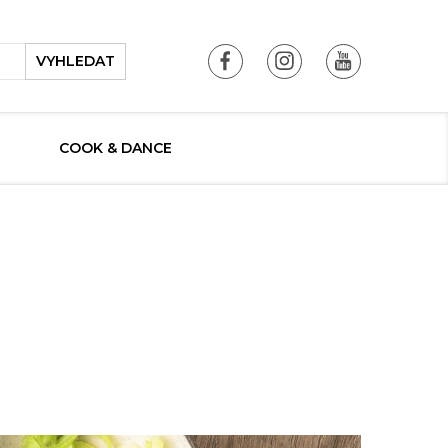
VYHLEDAT
COOK & DANCE