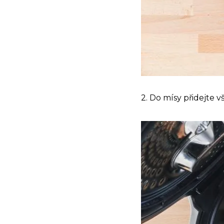
2. Do mísy přidejte 