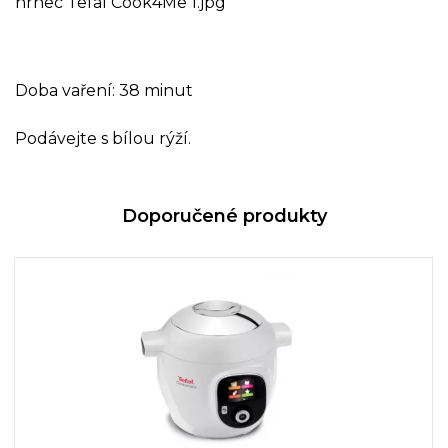
Doba vaření: 38 minut
Podávejte s bílou rýží.
Doporučené produkty