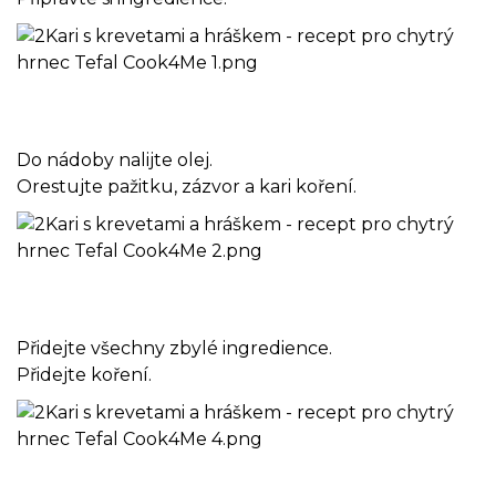
Do nádoby nalijte olej.
Orestujte pažitku, zázvor a kari koření.
Přidejte všechny zbylé ingredience.
Přidejte koření.