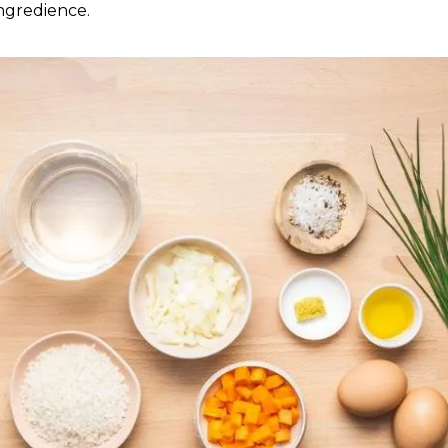
ingredience.