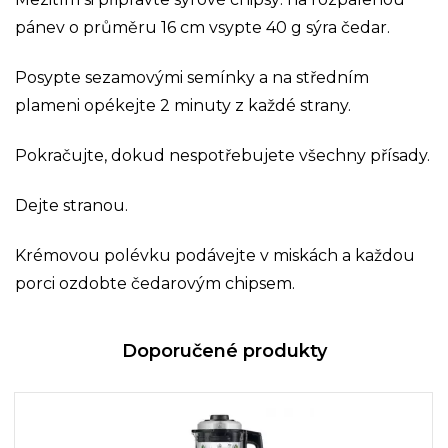
pánev o průměru 16 cm vsypte 40 g sýra čedar.
Posypte sezamovými semínky a na středním
plameni opékejte 2 minuty z každé strany.
Pokračujte, dokud nespotřebujete všechny přísady.
Dejte stranou.
Krémovou polévku podávejte v miskách a každou
porci ozdobte čedarovým chipsem.
Doporučené produkty