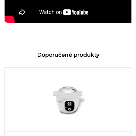
Doporučené produkty