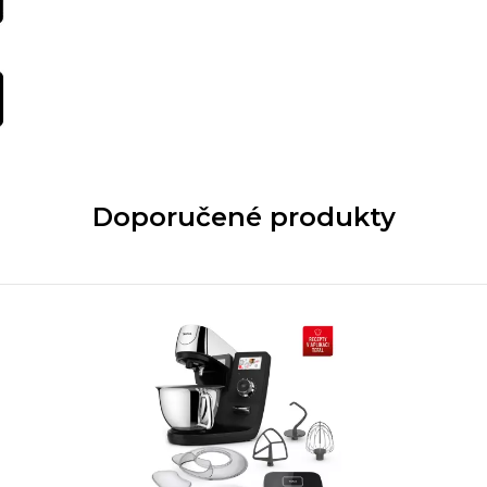
Doporučené produkty