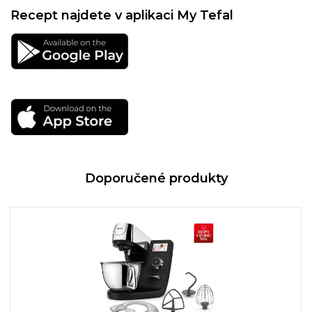
Recept najdete v aplikaci My Tefal
Doporučené produkty