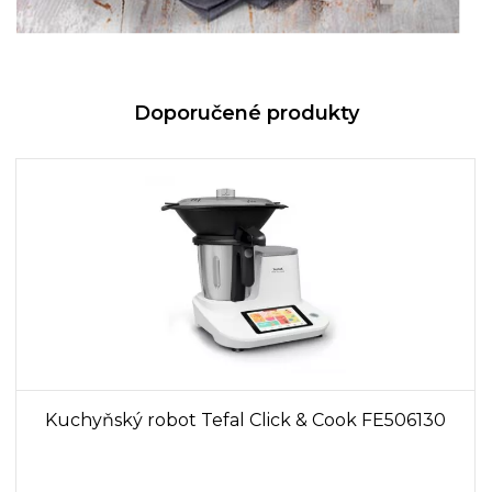
Doporučené produkty
Kuchyňský robot Tefal Click & Cook FE506130