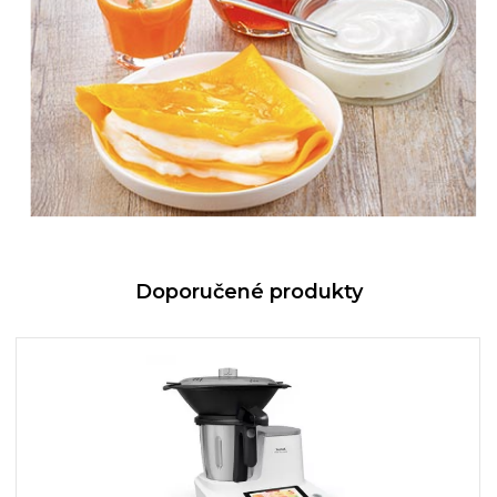
Doporučené produkty