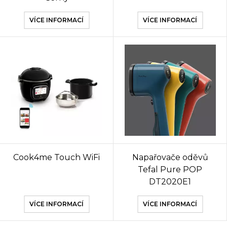
VÍCE INFORMACÍ
VÍCE INFORMACÍ
Cook4me Touch WiFi
Napařovače oděvů
Tefal Pure POP
DT2020E1
VÍCE INFORMACÍ
VÍCE INFORMACÍ