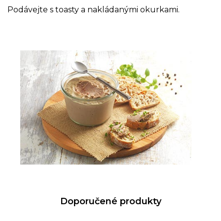
Podávejte s toasty a nakládanými okurkami.
Doporučené produkty