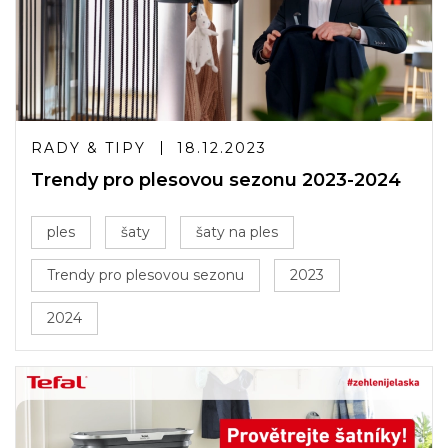
RADY & TIPY
18.12.2023
Trendy pro plesovou sezonu 2023-2024
ples
šaty
šaty na ples
Trendy pro plesovou sezonu
2023
2024