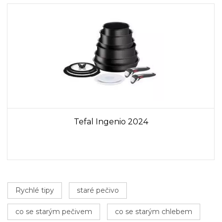
Tefal Ingenio 2024
Rychlé tipy
staré pečivo
co se starým pečivem
co se starým chlebem