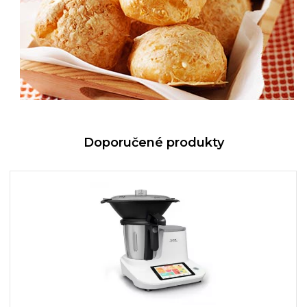
Doporučené produkty