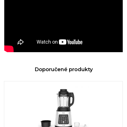
Doporučené produkty