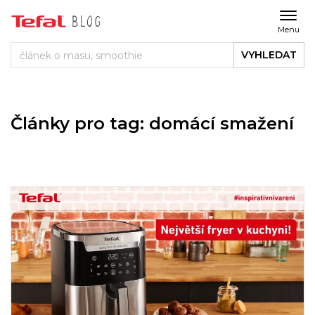
Menu
VYHLEDAT
Články pro tag: domácí smažení