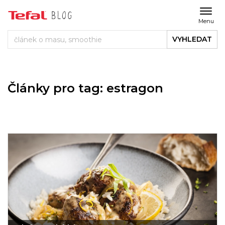
Menu
VYHLEDAT
Články pro tag: estragon