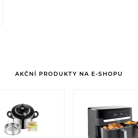
AKČNÍ PRODUKTY NA E-SHOPU