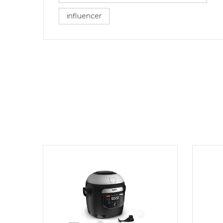
influencer