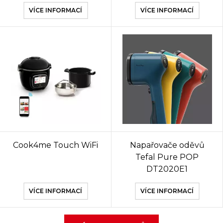
VÍCE INFORMACÍ
VÍCE INFORMACÍ
Cook4me Touch WiFi
Napařovače oděvů
Tefal Pure POP
DT2020E1
VÍCE INFORMACÍ
VÍCE INFORMACÍ