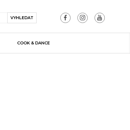
VYHLEDAT
COOK & DANCE