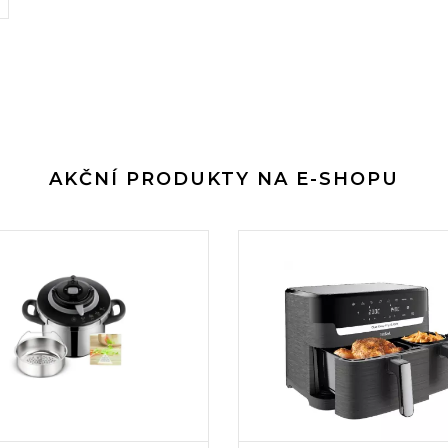
AKČNÍ PRODUKTY NA E-SHOPU