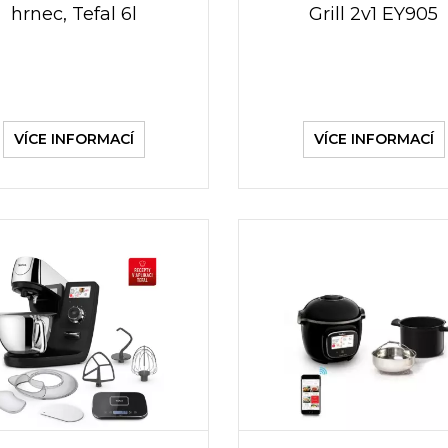
hrnec, Tefal 6l
Grill 2v1 EY905
VÍCE INFORMACÍ
VÍCE INFORMACÍ