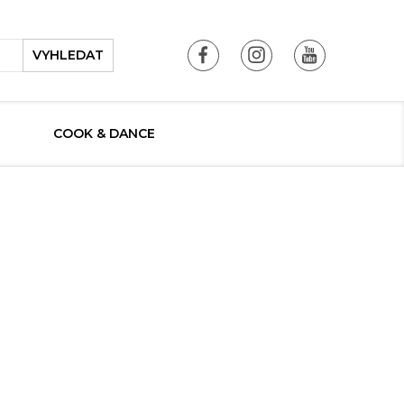
VYHLEDAT
COOK & DANCE