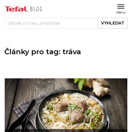
Menu
VYHLEDAT
Články pro tag: tráva