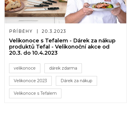
PŘÍBĚHY
20.3.2023
Velikonoce s Tefalem - Dárek za nákup
produktů Tefal - Velikonoční akce od
20.3. do 10.4.2023
velikonoce
dárek zdarma
Velikonoce 2023
Dárek za nákup
Velikonoce s Tefalem