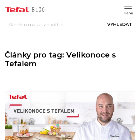
Menu
VYHLEDAT
Články pro tag: Velikonoce s
Tefalem