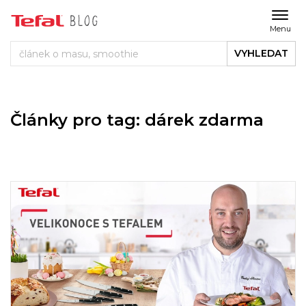
Menu
VYHLEDAT
Články pro tag: dárek zdarma