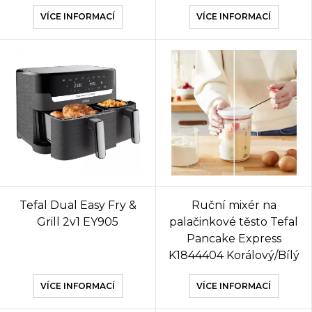
VÍCE INFORMACÍ
VÍCE INFORMACÍ
Tefal Dual Easy Fry &
Ruční mixér na
Grill 2v1 EY905
palačinkové těsto Tefal
Pancake Express
K1844404 Korálový/Bílý
VÍCE INFORMACÍ
VÍCE INFORMACÍ