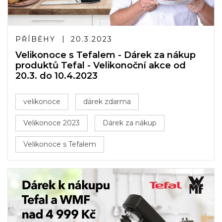
PŘÍBĚHY
20.3.2023
Velikonoce s Tefalem - Dárek za nákup
produktů Tefal - Velikonoční akce od
20.3. do 10.4.2023
velikonoce
dárek zdarma
Velikonoce 2023
Dárek za nákup
Velikonoce s Tefalem