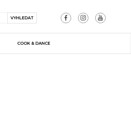
VYHLEDAT
COOK & DANCE