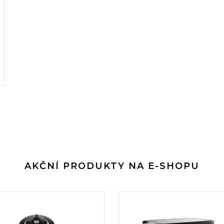
AKČNÍ PRODUKTY NA E-SHOPU