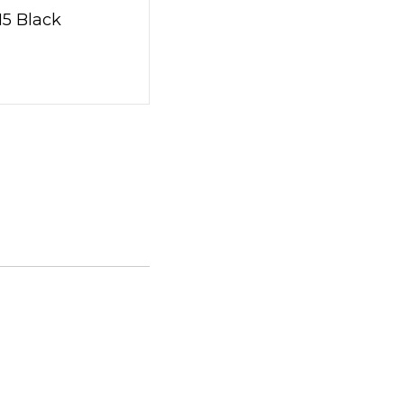
15 Black