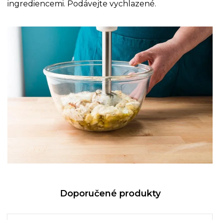
ingrediencemi. Podávejte vychlazené.
Doporučené produkty