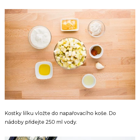
Kostky lilku vložte do napařovacího koše. Do
nádoby přidejte 250 ml vody.