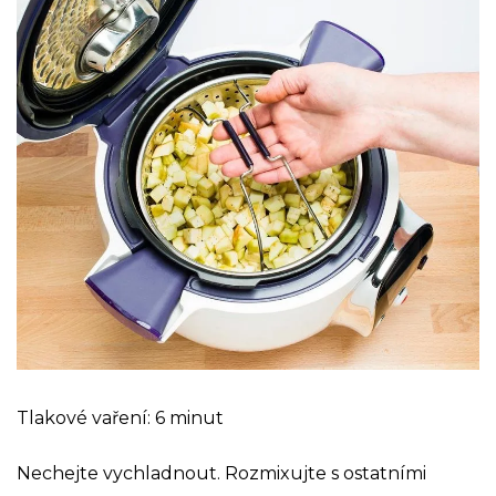
Tlakové vaření: 6 minut
Nechejte vychladnout. Rozmixujte s ostatními